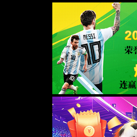
欢迎您-www.tyc522cc.com太阳成
010-64919358
中文
|
English
发酵罐设备
生物反应器
切向流超滤系统