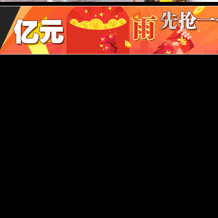
功入驻！中国制造的生物反应设备，也有能力参与全球顶尖食品科学