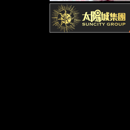
tyc522cc太阳成集团Twin220入驻苏黎世联邦理工
2026-06-18
成