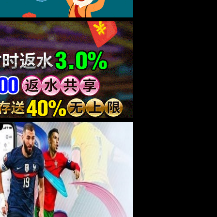
坚持每年第三方全流程审核，不怕专家挑问题，更重视每一位客户的使
滤技术跨域迁移，为半导体纳米银制备交付撬装系统，实现高效纯化与