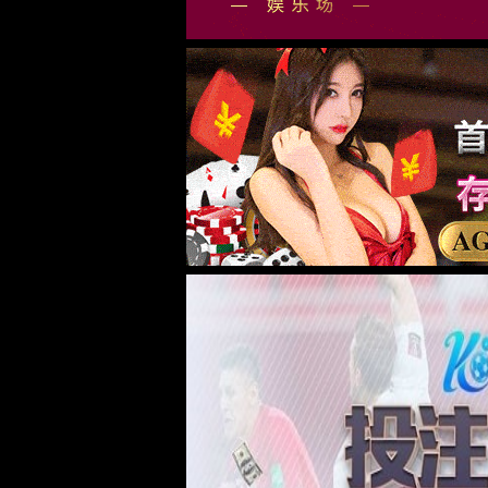
suncitygroup太阳成集团
公司概况
发展历程
suncitygroup太阳成集团
招贤纳士
tyc522cc太阳成集团 × 东晓生物 | 以科技助力农业价值升级
时间：2
当一粒玉米踏上“从田间到全球”的旅程，它最先踏入的，是tyc522
近日，山东卫视 “产业链上的山东好品牌” 专栏走进东晓生物
中，tyc522cc太阳成集团实验室发酵罐静静伫立 —— 作为研
的技术突破默默赋能。